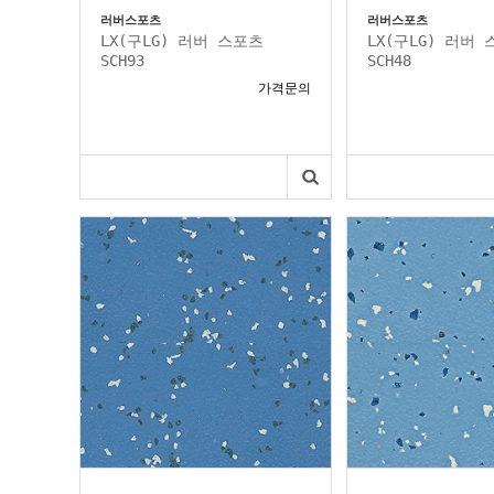
러버스포츠
러버스포츠
LX(구LG) 러버 스포츠
LX(구LG) 러버
SCH93
SCH48
가격문의