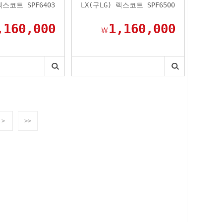
렉스코트 SPF6403
LX(구LG) 렉스코트 SPF6500
,160,000
1,160,000
￦
>
>>