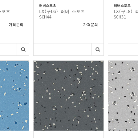
러버스포츠
러버스포츠
 스포츠
LX(구LG) 러버 스포츠
LX(구LG)
SCH44
SCH31
가격문의
가격문의