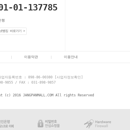
01-01-137785
은행
넷뱅킹 바로가기 >
이용약관
이용안내
업자등록번호 : 898-86-00380
[사업자정보확인]
855 / FAX : 031-898-9857
ht (c) 2016 JANGPANMALL.COM All rights Reserved