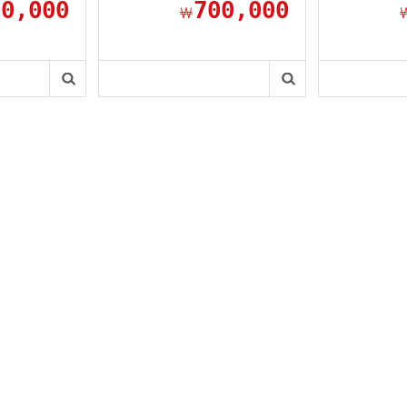
00,000
700,000
￦