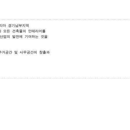
신포리마 경기남부지역
용 모든 건축물의 인테리어를
 산업의 발전에 기여하는 것을
주거공간 및 사무공간의 창출과