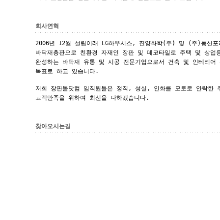
회사연혁
2006년 12월 설립이래 LG하우시스, 진양화학(주) 및 (주)동
바닥재총판으로 친환경 자재인 장판 및 데코타일로 주택 및 상업
완성하는 바닥재 유통 및 시공 전문기업으로서 건축 및 인테리어
목표로 하고 있습니다.
저희 장판몰닷컴 임직원들은 정직, 성실, 인화를 모토로 안락한 
고객만족을 위하여 최선을 다하겠습니다.
찾아오시는길