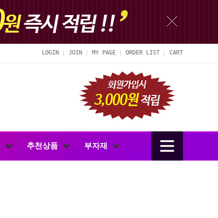
LOGIN
JOIN
MY PAGE
ORDER LIST
CART
루
추천상품
부자재