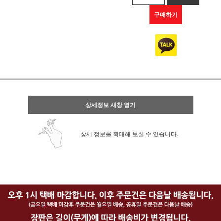
구매하기
상세정보 새창 열기
상세 정보를 확대해 보실 수 있습니다.