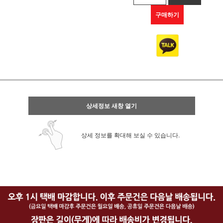
구매하기
상세정보 새창 열기
상세 정보를 확대해 보실 수 있습니다.