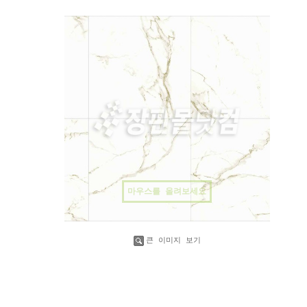
마우스를 올려보세요
큰 이미지 보기