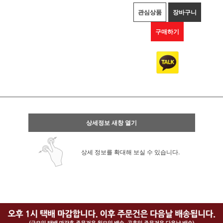
관심상품
장바구니
구매하기
상세정보 새창 열기
상세 정보를 확대해 보실 수 있습니다.