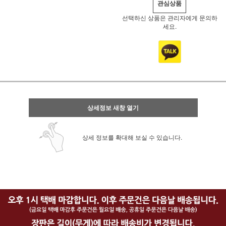
관심상품
선택하신 상품은 관리자에게 문의하
세요.
상세정보 새창 열기
상세 정보를 확대해 보실 수 있습니다.