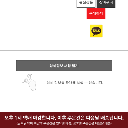
관심상품
장바구니
구매하기
상세정보 새창 열기
상세 정보를 확대해 보실 수 있습니다.