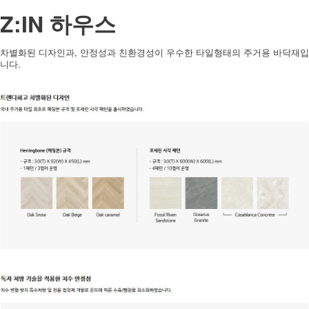
Z:IN 하우스
차별화된 디자인과, 안정성과 친환경성이 우수한 타일형태의 주거용 바닥재입
니다.