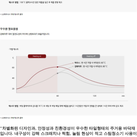
“차별화된 디자인과, 안정성과 친환경성이 우수한 타일형태의 주거용 바닥재
입니다. 내구성이 강해 스크래치나 찍힘, 눌림 현상이 적고 스팀청소기 사용이