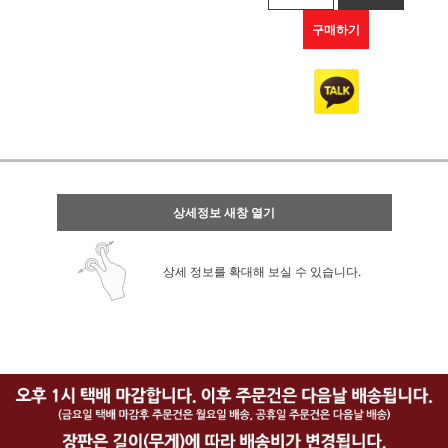
구매하기
상세정보 새창 열기
상세 정보를 확대해 보실 수 있습니다.