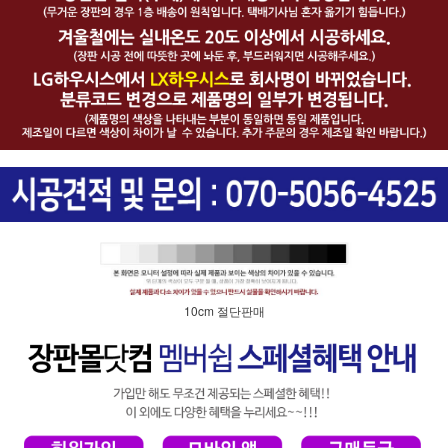
10cm 절단판매