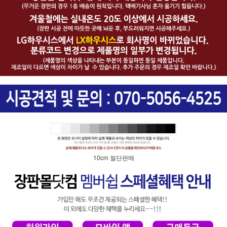
10cm 절단판매