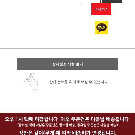
구매하기
상세정보 새창 열기
상세 정보를 확대해 보실 수 있습니다.